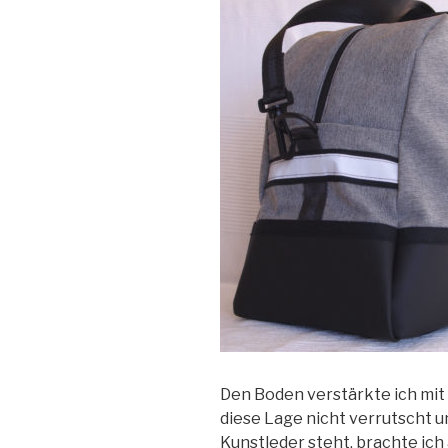
Den Boden verstärkte ich mit
diese Lage nicht verrutscht u
Kunstleder steht, brachte ich