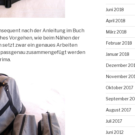
Juni 2018
April 2018
nsequent nach der Anleitung im Buch
März 2018
iches Vorgehen, wie beim Nähen der
Februar 2018
 setzt zwar ein genaues Arbeiten
les passgenau zusammengefügt werden
Januar 2018
rima.
Dezember 20
November 20
Oktober 2017
September 20
August 2017
Juli 2017
Juni 2012