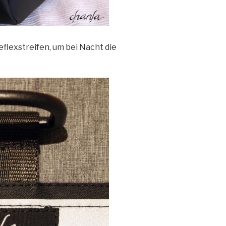
eflexstreifen, um bei Nacht die