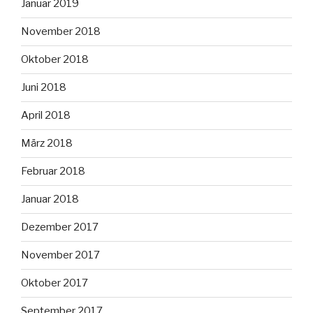
Januar 2019
November 2018
Oktober 2018
Juni 2018
April 2018
März 2018
Februar 2018
Januar 2018
Dezember 2017
November 2017
Oktober 2017
September 2017