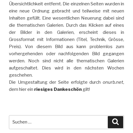
Übersichtlichkeit entfernt. Die einzelnen Seiten wurden in
eine neue Ordnung gebracht und teilweise mit neuen
Inhalten gefüllt. Eine wesentlichen Neuerung dabei sind
die thematischen Galerien. Durch das Klicken auf eines
der Bilder in den Galerien, erscheint dieses in
Grossformat mit Informationen (Titel, Technik, Grösse,
Preis). Von diesem Bild aus kann problemlos zum
vorhergehenden oder nachfolgenden Bild gegangen
werden. Noch sind nicht alle thematischen Galerien
aufgeschaltet. Dies wird in den nächsten Wochen
geschehen.
Die Umgestaltung der Seite erfolgte durch
onurb.net
,
dem hier ein
riesiges Dankeschön
gilt!
Suche
Suche
nach: