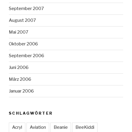
September 2007
August 2007
Mai 2007
Oktober 2006
September 2006
Juni 2006
März 2006
Januar 2006
SCHLAGWÖRTER
Acryl
Aviation
Beanie
BeeKiddi