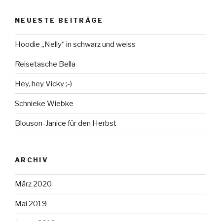
NEUESTE BEITRÄGE
Hoodie „Nelly“ in schwarz und weiss
Reisetasche Bella
Hey, hey Vicky ;-)
Schnieke Wiebke
Blouson-Janice für den Herbst
ARCHIV
März 2020
Mai 2019