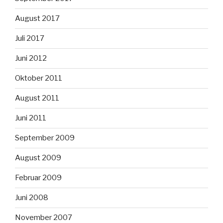
August 2017
Juli 2017
Juni 2012
Oktober 2011
August 2011
Juni 2011
September 2009
August 2009
Februar 2009
Juni 2008
November 2007