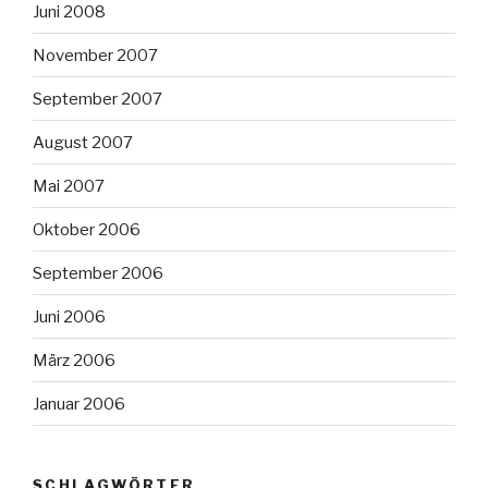
Juni 2008
November 2007
September 2007
August 2007
Mai 2007
Oktober 2006
September 2006
Juni 2006
März 2006
Januar 2006
SCHLAGWÖRTER