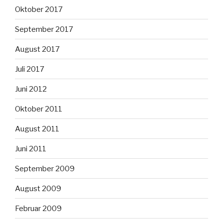
Oktober 2017
September 2017
August 2017
Juli 2017
Juni 2012
Oktober 2011
August 2011
Juni 2011
September 2009
August 2009
Februar 2009