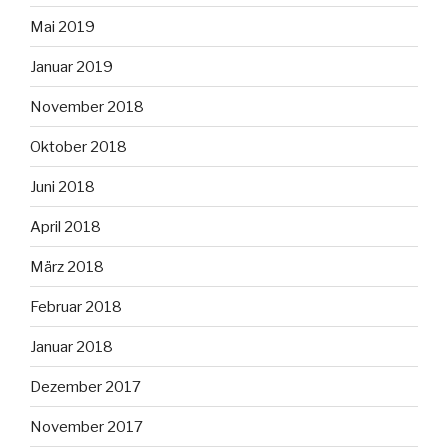
Mai 2019
Januar 2019
November 2018
Oktober 2018
Juni 2018
April 2018
März 2018
Februar 2018
Januar 2018
Dezember 2017
November 2017