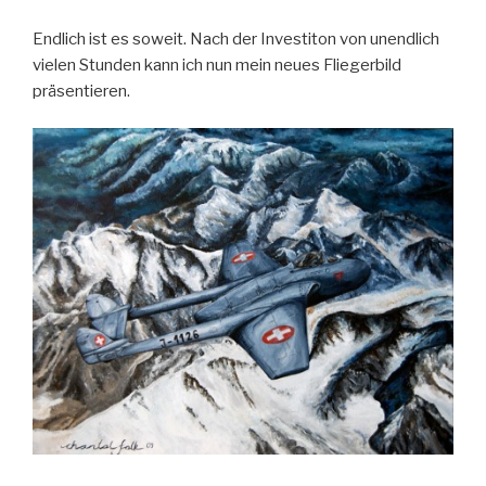
Endlich ist es soweit. Nach der Investiton von unendlich
vielen Stunden kann ich nun mein neues Fliegerbild
präsentieren.