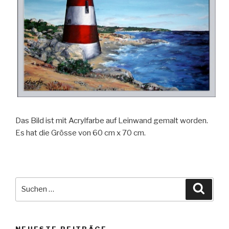
Das Bild ist mit Acrylfarbe auf Leinwand gemalt worden.
Es hat die Grösse von 60 cm x 70 cm.
Suche
Suche
nach:
NEUESTE BEITRÄGE