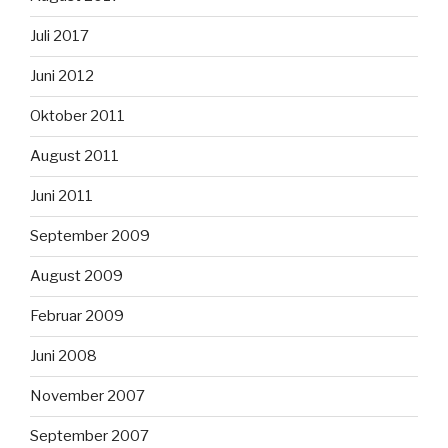
Juli 2017
Juni 2012
Oktober 2011
August 2011
Juni 2011
September 2009
August 2009
Februar 2009
Juni 2008
November 2007
September 2007