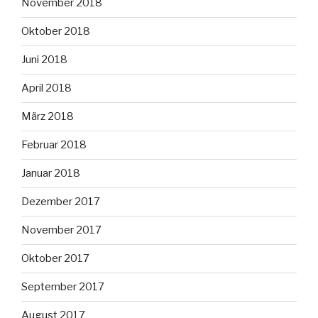
November 2018
Oktober 2018
Juni 2018
April 2018
März 2018
Februar 2018
Januar 2018
Dezember 2017
November 2017
Oktober 2017
September 2017
August 2017