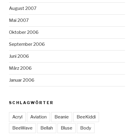
August 2007
Mai 2007
Oktober 2006
September 2006
Juni 2006
März 2006
Januar 2006
SCHLAGWÖRTER
Acryl
Aviation
Beanie
BeeKiddi
BeeWave
Bellah
Bluse
Body