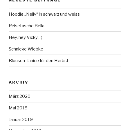
Hoodie „Nelly“ in schwarz und weiss
Reisetasche Bella
Hey, hey Vicky ;-)
Schnieke Wiebke
Blouson-Janice für den Herbst
ARCHIV
März 2020
Mai 2019
Januar 2019