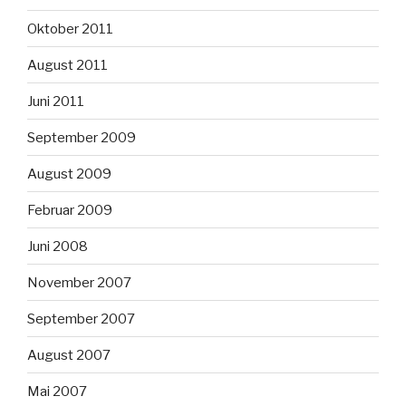
Oktober 2011
August 2011
Juni 2011
September 2009
August 2009
Februar 2009
Juni 2008
November 2007
September 2007
August 2007
Mai 2007