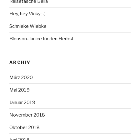
Reisetasche Bella
Hey, hey Vicky ;-)
Schnieke Wiebke
Blouson-Janice für den Herbst
ARCHIV
März 2020
Mai 2019
Januar 2019
November 2018
Oktober 2018
Juni 2018