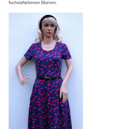
fuchsiafarbenen Blumen.