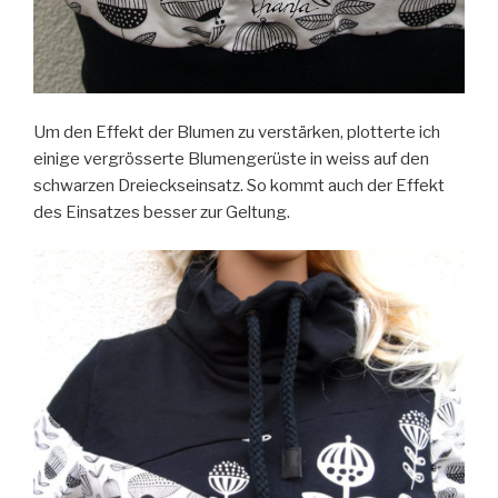
Um den Effekt der Blumen zu verstärken, plotterte ich
einige vergrösserte Blumengerüste in weiss auf den
schwarzen Dreieckseinsatz. So kommt auch der Effekt
des Einsatzes besser zur Geltung.