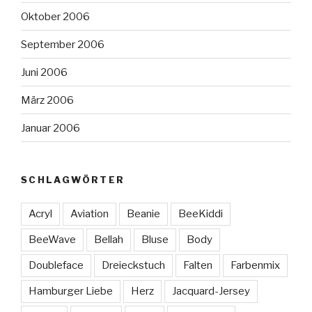
Oktober 2006
September 2006
Juni 2006
März 2006
Januar 2006
SCHLAGWÖRTER
Acryl
Aviation
Beanie
BeeKiddi
BeeWave
Bellah
Bluse
Body
Doubleface
Dreieckstuch
Falten
Farbenmix
Hamburger Liebe
Herz
Jacquard-Jersey