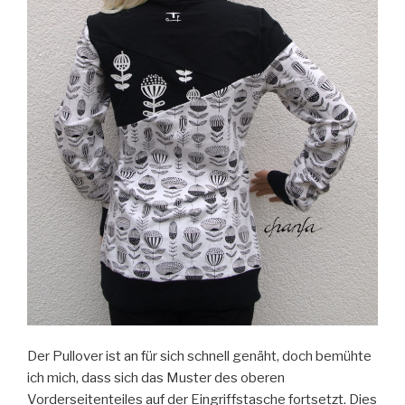
Der Pullover ist an für sich schnell genäht, doch bemühte
ich mich, dass sich das Muster des oberen
Vorderseitenteiles auf der Eingriffstasche fortsetzt. Dies