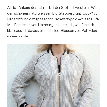
Als ich Anfang des Jahres bei der Stoffschwester in Wien
den schönen, naturweissen Bio-Stepper „Knit-Optik“ von
Lillestoff und dazu passende, schwarz-gold-weisse Cuff-
Me-Bündchen von Hamburger Liebe sah, war für mich
klar, dass ich daraus einen Janice-Blouson von Pattydoo
nähen werde.