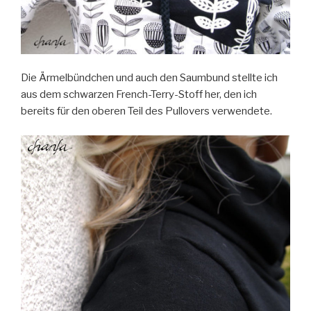
Die Ärmelbündchen und auch den Saumbund stellte ich
aus dem schwarzen French-Terry-Stoff her, den ich
bereits für den oberen Teil des Pullovers verwendete.