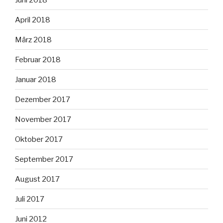
April 2018
März 2018
Februar 2018
Januar 2018
Dezember 2017
November 2017
Oktober 2017
September 2017
August 2017
Juli 2017
Juni 2012