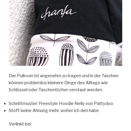
Der Pullover ist angenehm zu tragen und in der Taschen
können problemlos kleinere Dinge des Alltags wie
Schlüssel oder Taschentücher verstaut werden.
Schnittmuster: Freestyle Hoodie Nelly von Pattydoo
Stoff: keine Ahnung mehr, woher ich den habe
Verlinkt bei