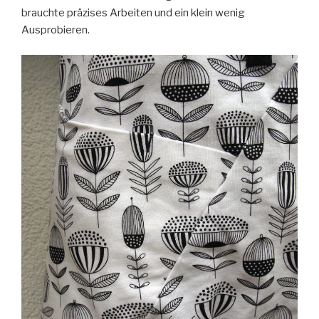
brauchte präzises Arbeiten und ein klein wenig
Ausprobieren.