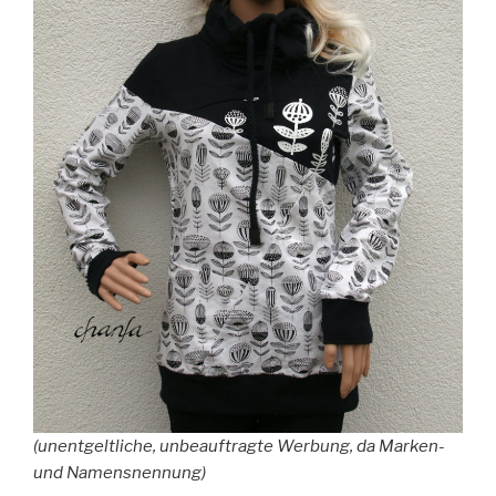
(unentgeltliche, unbeauftragte Werbung, da Marken-
und Namensnennung)