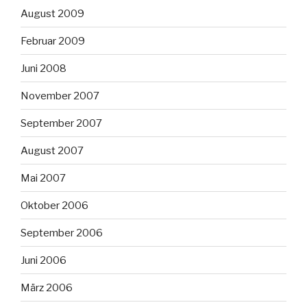
August 2009
Februar 2009
Juni 2008
November 2007
September 2007
August 2007
Mai 2007
Oktober 2006
September 2006
Juni 2006
März 2006