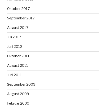
Oktober 2017
September 2017
August 2017
Juli 2017
Juni 2012
Oktober 2011
August 2011
Juni 2011
September 2009
August 2009
Februar 2009