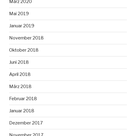
März 2020
Mai 2019
Januar 2019
November 2018
Oktober 2018
Juni 2018
April 2018
März 2018
Februar 2018
Januar 2018
Dezember 2017
November 2017