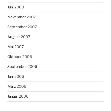
Juni 2008
November 2007
September 2007
August 2007
Mai 2007
Oktober 2006
September 2006
Juni 2006
März 2006
Januar 2006