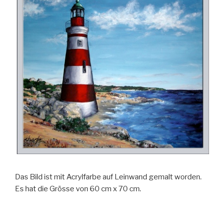
Das Bild ist mit Acrylfarbe auf Leinwand gemalt worden.
Es hat die Grösse von 60 cm x 70 cm.