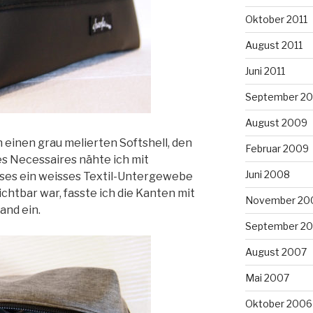
Oktober 2011
August 2011
Juni 2011
September 2
August 2009
h einen grau melierten Softshell, den
Februar 2009
es Necessaires nähte ich mit
Juni 2008
ses ein weisses Textil-Untergewebe
chtbar war, fasste ich die Kanten mit
November 20
nd ein.
September 2
August 2007
Mai 2007
Oktober 2006