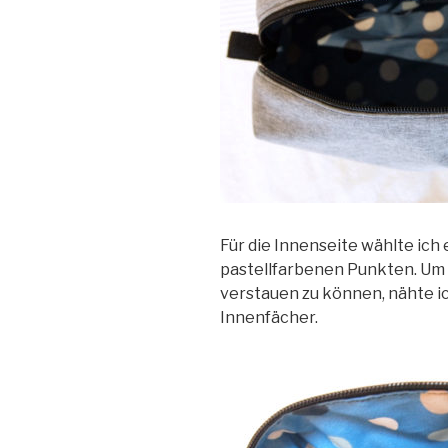
Für die Innenseite wählte ich
pastellfarbenen Punkten. Um 
verstauen zu können, nähte i
Innenfächer.