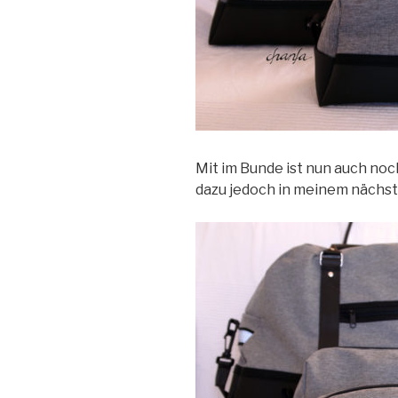
Mit im Bunde ist nun auch no
dazu jedoch in meinem nächs