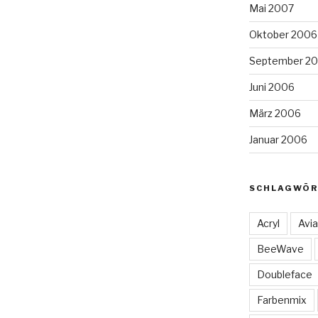
Mai 2007
Oktober 2006
September 2
Juni 2006
März 2006
Januar 2006
SCHLAGWÖR
Acryl
Avia
BeeWave
Doubleface
Farbenmix