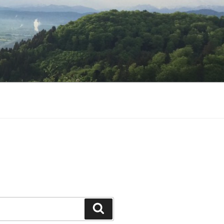
Suchen