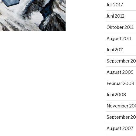
Juli 2017
Juni 2012
Oktober 2011
August 2011
Juni 2011
September 2
August 2009
Februar 2009
Juni 2008
November 20
September 2
August 2007