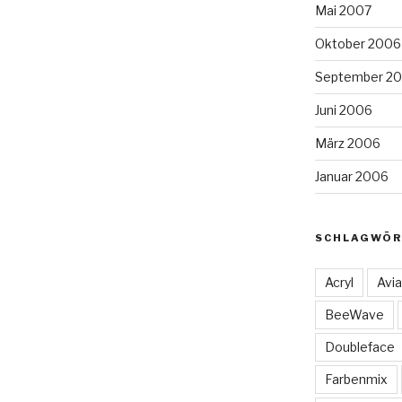
Mai 2007
Oktober 2006
September 2
Juni 2006
März 2006
Januar 2006
SCHLAGWÖR
Acryl
Avia
BeeWave
Doubleface
Farbenmix