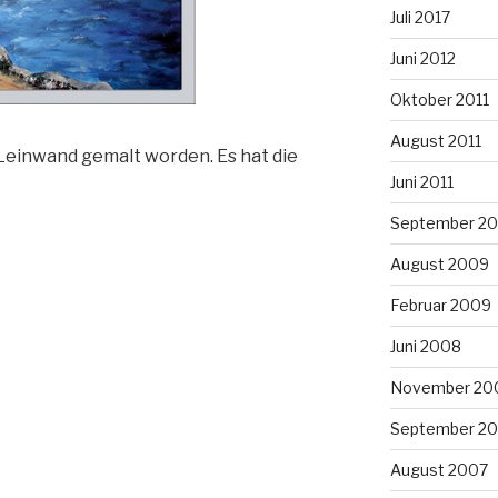
Juli 2017
Juni 2012
Oktober 2011
August 2011
f Leinwand gemalt worden. Es hat die
Juni 2011
September 2
August 2009
Februar 2009
Juni 2008
November 20
September 2
August 2007