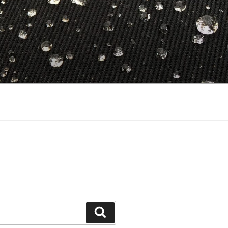
Suchen