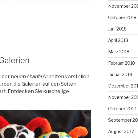
November 20
Oktober 2018
Juni 2018
April 2018
März 2018
Galerien
Februar 2018
Januar 2018
meiner neuen
chanfa
Arbeiten vorstellen
rden die Galerien auf den Seiten
Dezember 20
rt. Entdecken Sie kuschelige
November 20
Oktober 2017
September 20
August 2017