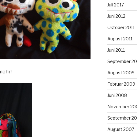
Juli 2017
Juni 2012
Oktober 2011
August 2011
Juni 2011
September 2
mehr!
August 2009
Februar 2009
Juni 2008
November 20
September 2
August 2007