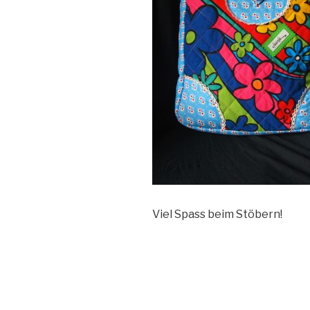
Viel Spass beim Stöbern!