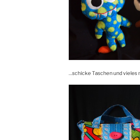
…schicke Taschen und vieles 