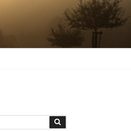
Suchen