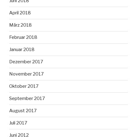
Juni 2018
April 2018
März 2018
Februar 2018
Januar 2018
Dezember 2017
November 2017
Oktober 2017
September 2017
August 2017
Juli 2017
Juni 2012