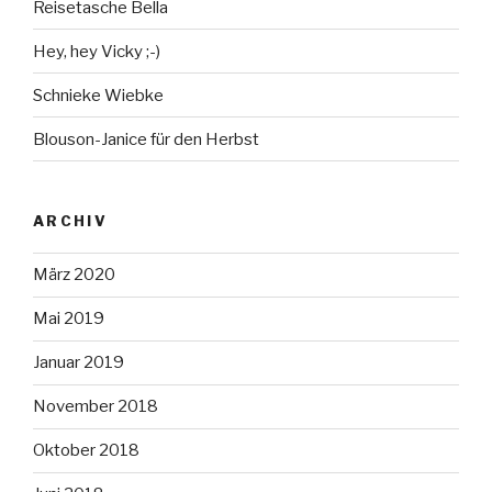
Reisetasche Bella
Hey, hey Vicky ;-)
Schnieke Wiebke
Blouson-Janice für den Herbst
ARCHIV
März 2020
Mai 2019
Januar 2019
November 2018
Oktober 2018