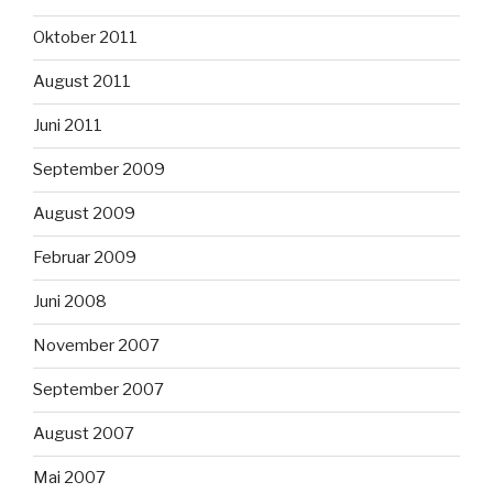
Oktober 2011
August 2011
Juni 2011
September 2009
August 2009
Februar 2009
Juni 2008
November 2007
September 2007
August 2007
Mai 2007