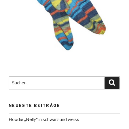
Suche
Suche
nach:
NEUESTE BEITRÄGE
Hoodie „Nelly“ in schwarz und weiss