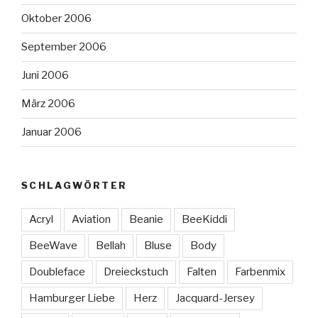
Oktober 2006
September 2006
Juni 2006
März 2006
Januar 2006
SCHLAGWÖRTER
Acryl
Aviation
Beanie
BeeKiddi
BeeWave
Bellah
Bluse
Body
Doubleface
Dreieckstuch
Falten
Farbenmix
Hamburger Liebe
Herz
Jacquard-Jersey