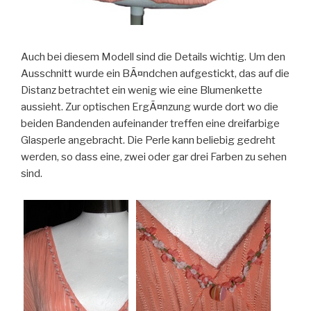
Auch bei diesem Modell sind die Details wichtig. Um den
Ausschnitt wurde ein BÃ¤ndchen aufgestickt, das auf die
Distanz betrachtet ein wenig wie eine Blumenkette
aussieht. Zur optischen ErgÃ¤nzung wurde dort wo die
beiden Bandenden aufeinander treffen eine dreifarbige
Glasperle angebracht. Die Perle kann beliebig gedreht
werden, so dass eine, zwei oder gar drei Farben zu sehen
sind.