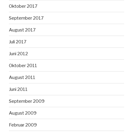
Oktober 2017
September 2017
August 2017
Juli 2017
Juni 2012
Oktober 2011
August 2011
Juni 2011
September 2009
August 2009
Februar 2009