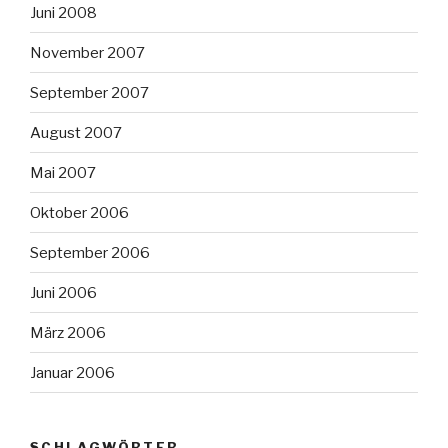
Juni 2008
November 2007
September 2007
August 2007
Mai 2007
Oktober 2006
September 2006
Juni 2006
März 2006
Januar 2006
SCHLAGWÖRTER