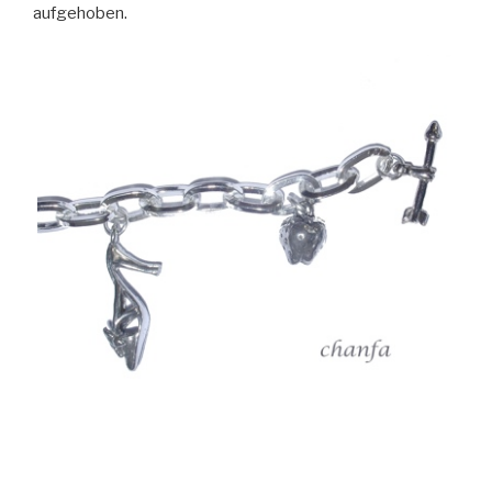
aufgehoben.