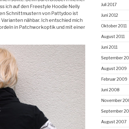
Juli 2017
s ich auf den Freestyle Hoodie Nelly
den Schnittmustern von Pattydoo ist
Juni 2012
 Varianten nähbar. Ich entschied mich
Oktober 2011
ordeln in Patchworkoptik und mit einer
August 2011
Juni 2011
September 2
August 2009
Februar 2009
Juni 2008
November 20
September 2
August 2007