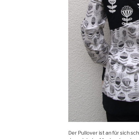
Der Pullover ist an für sich s