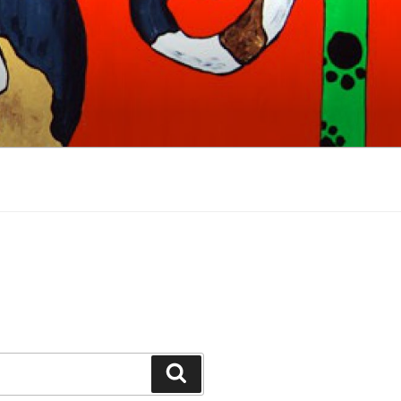
Suchen