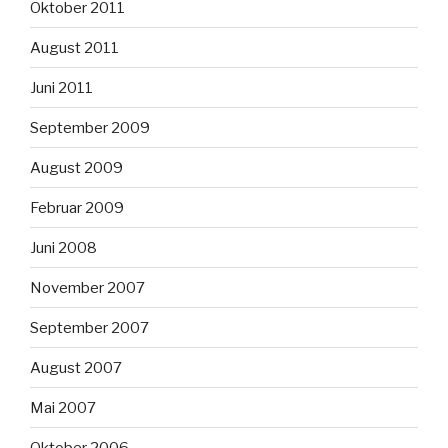
Oktober 2011
August 2011
Juni 2011
September 2009
August 2009
Februar 2009
Juni 2008
November 2007
September 2007
August 2007
Mai 2007
Oktober 2006