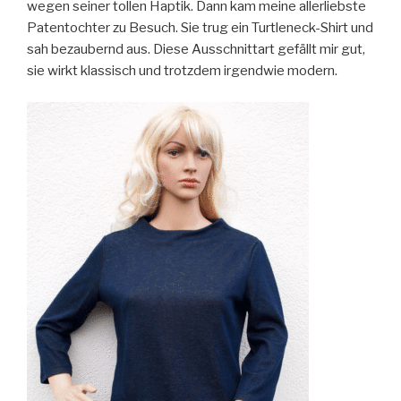
wegen seiner tollen Haptik. Dann kam meine allerliebste
Patentochter zu Besuch. Sie trug ein Turtleneck-Shirt und
sah bezaubernd aus. Diese Ausschnittart gefällt mir gut,
sie wirkt klassisch und trotzdem irgendwie modern.