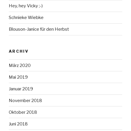
Hey, hey Vicky ;-)
Schnieke Wiebke
Blouson-Janice für den Herbst
ARCHIV
März 2020
Mai 2019
Januar 2019
November 2018
Oktober 2018
Juni 2018