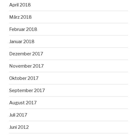
April 2018
März 2018
Februar 2018
Januar 2018
Dezember 2017
November 2017
Oktober 2017
September 2017
August 2017
Juli 2017
Juni 2012