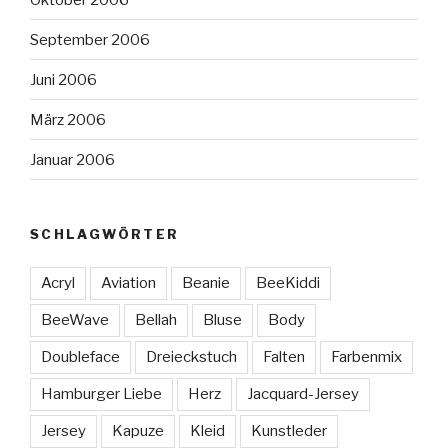
September 2006
Juni 2006
März 2006
Januar 2006
SCHLAGWÖRTER
Acryl
Aviation
Beanie
BeeKiddi
BeeWave
Bellah
Bluse
Body
Doubleface
Dreieckstuch
Falten
Farbenmix
Hamburger Liebe
Herz
Jacquard-Jersey
Jersey
Kapuze
Kleid
Kunstleder