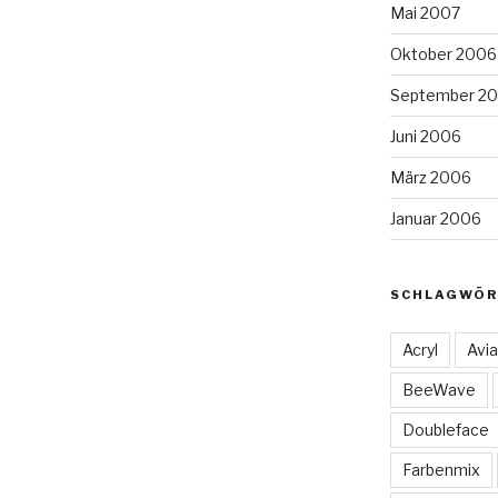
Mai 2007
Oktober 2006
September 2
Juni 2006
März 2006
Januar 2006
SCHLAGWÖR
Acryl
Avia
BeeWave
Doubleface
Farbenmix