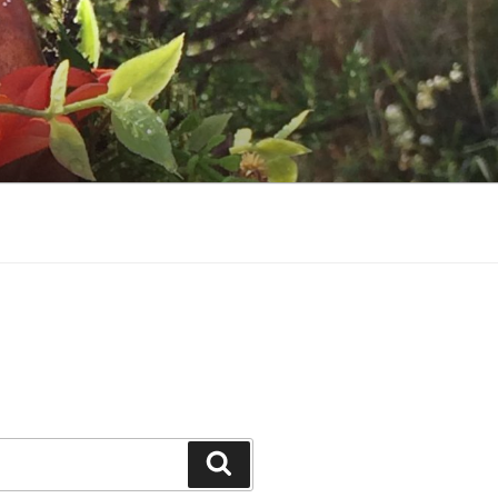
Suchen