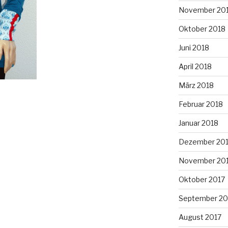
November 20
Oktober 2018
Juni 2018
April 2018
März 2018
Februar 2018
Januar 2018
Dezember 20
November 20
Oktober 2017
September 20
August 2017