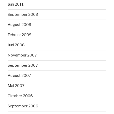
Juni 2011
September 2009
August 2009
Februar 2009
Juni 2008
November 2007
September 2007
August 2007
Mai 2007
Oktober 2006
September 2006