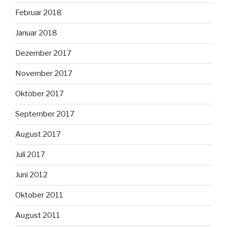
Februar 2018
Januar 2018
Dezember 2017
November 2017
Oktober 2017
September 2017
August 2017
Juli 2017
Juni 2012
Oktober 2011
August 2011