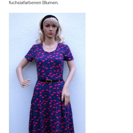
fuchsiafarbenen Blumen.