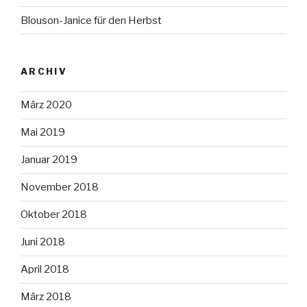
Blouson-Janice für den Herbst
ARCHIV
März 2020
Mai 2019
Januar 2019
November 2018
Oktober 2018
Juni 2018
April 2018
März 2018