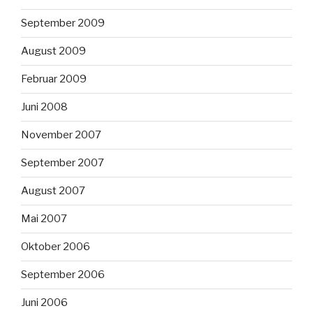
September 2009
August 2009
Februar 2009
Juni 2008
November 2007
September 2007
August 2007
Mai 2007
Oktober 2006
September 2006
Juni 2006