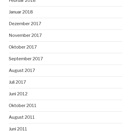
Februar 2018
Januar 2018
Dezember 2017
November 2017
Oktober 2017
September 2017
August 2017
Juli 2017
Juni 2012
Oktober 2011
August 2011
Juni 2011