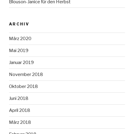
Blouson-Janice für den Herbst
ARCHIV
März 2020
Mai 2019
Januar 2019
November 2018
Oktober 2018
Juni 2018
April 2018
März 2018