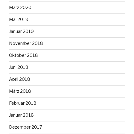
März 2020
Mai 2019
Januar 2019
November 2018
Oktober 2018
Juni 2018
April 2018
März 2018
Februar 2018
Januar 2018
Dezember 2017