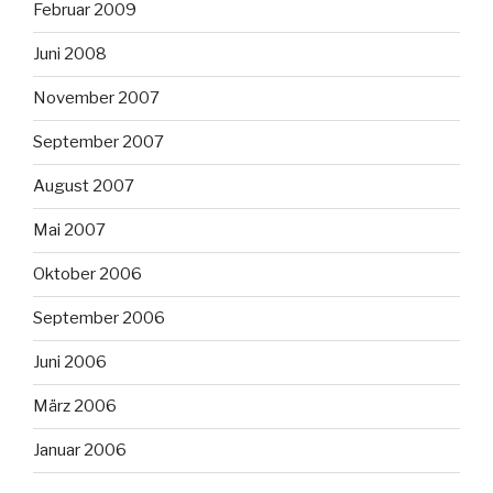
Februar 2009
Juni 2008
November 2007
September 2007
August 2007
Mai 2007
Oktober 2006
September 2006
Juni 2006
März 2006
Januar 2006