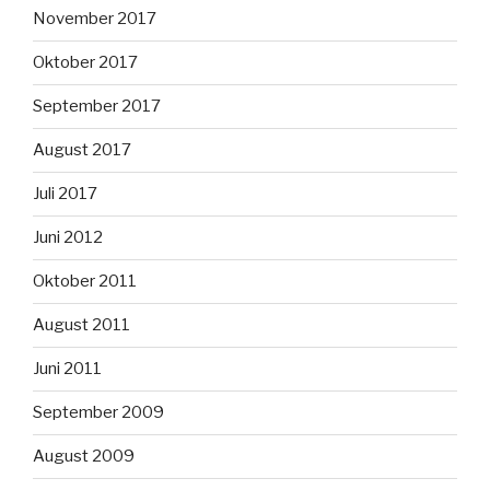
November 2017
Oktober 2017
September 2017
August 2017
Juli 2017
Juni 2012
Oktober 2011
August 2011
Juni 2011
September 2009
August 2009