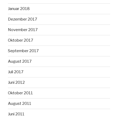
Januar 2018
Dezember 2017
November 2017
Oktober 2017
September 2017
August 2017
Juli 2017
Juni 2012
Oktober 2011
August 2011
Juni 2011