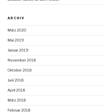
ARCHIV
März 2020
Mai 2019
Januar 2019
November 2018
Oktober 2018
Juni 2018
April 2018
März 2018
Februar 2018