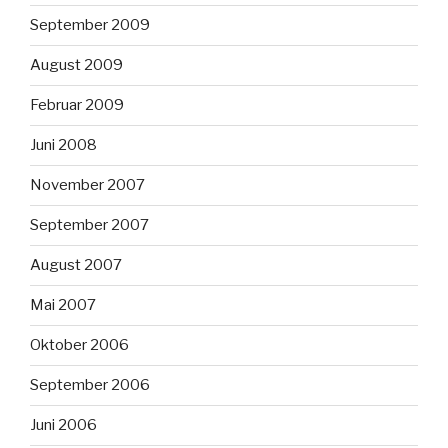
September 2009
August 2009
Februar 2009
Juni 2008
November 2007
September 2007
August 2007
Mai 2007
Oktober 2006
September 2006
Juni 2006