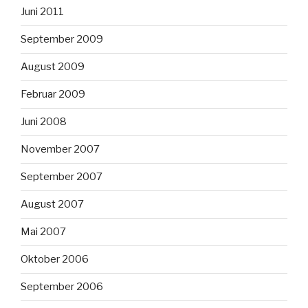
Juni 2011
September 2009
August 2009
Februar 2009
Juni 2008
November 2007
September 2007
August 2007
Mai 2007
Oktober 2006
September 2006