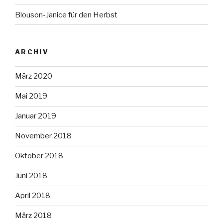
Blouson-Janice für den Herbst
ARCHIV
März 2020
Mai 2019
Januar 2019
November 2018
Oktober 2018
Juni 2018
April 2018
März 2018