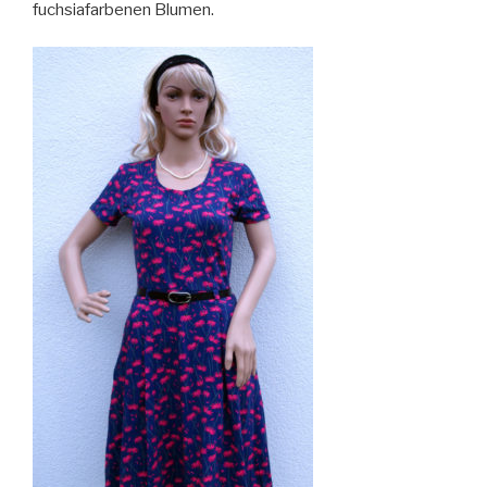
fuchsiafarbenen Blumen.