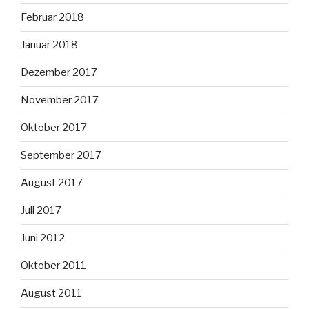
Februar 2018
Januar 2018
Dezember 2017
November 2017
Oktober 2017
September 2017
August 2017
Juli 2017
Juni 2012
Oktober 2011
August 2011