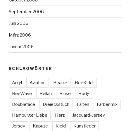
September 2006
Juni 2006
März 2006
Januar 2006
SCHLAGWÖRTER
Acryl
Aviation
Beanie
BeeKiddi
BeeWave
Bellah
Bluse
Body
Doubleface
Dreieckstuch
Falten
Farbenmix
Hamburger Liebe
Herz
Jacquard-Jersey
Jersey
Kapuze
Kleid
Kunstleder