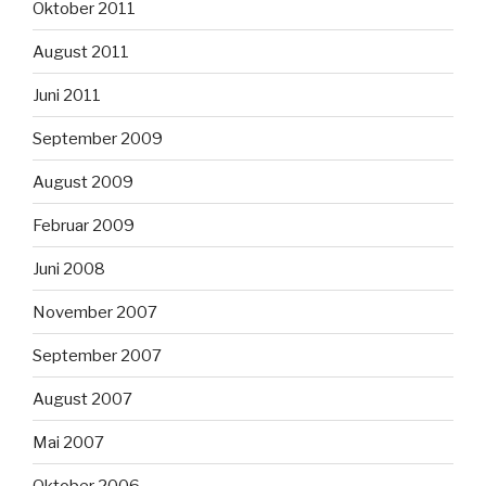
Oktober 2011
August 2011
Juni 2011
September 2009
August 2009
Februar 2009
Juni 2008
November 2007
September 2007
August 2007
Mai 2007
Oktober 2006