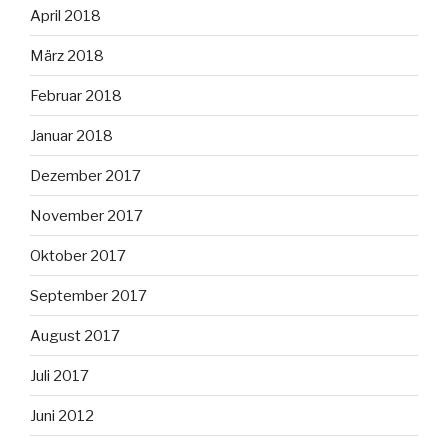
April 2018
März 2018
Februar 2018
Januar 2018
Dezember 2017
November 2017
Oktober 2017
September 2017
August 2017
Juli 2017
Juni 2012