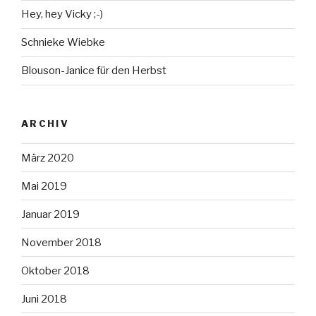
Hey, hey Vicky ;-)
Schnieke Wiebke
Blouson-Janice für den Herbst
ARCHIV
März 2020
Mai 2019
Januar 2019
November 2018
Oktober 2018
Juni 2018