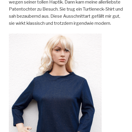
wegen seiner tollen Haptik. Dann kam meine allerliebste
Patentochter zu Besuch. Sie trug ein Turtleneck-Shirt und
sah bezaubernd aus. Diese Ausschnittart gefällt mir gut,
sie wirkt klassisch und trotzdem irgendwie modern.