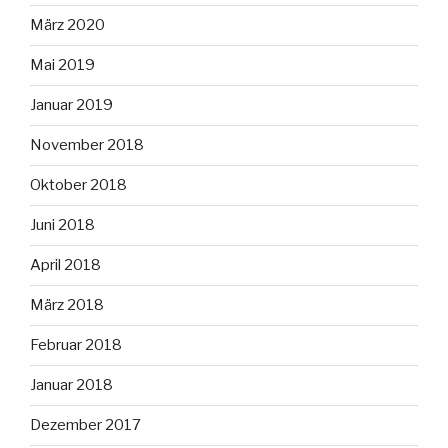
März 2020
Mai 2019
Januar 2019
November 2018
Oktober 2018
Juni 2018
April 2018
März 2018
Februar 2018
Januar 2018
Dezember 2017