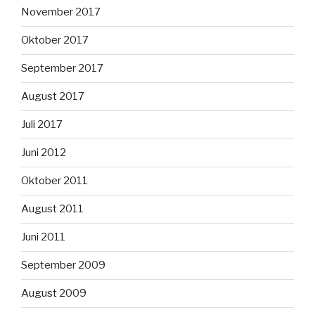
November 2017
Oktober 2017
September 2017
August 2017
Juli 2017
Juni 2012
Oktober 2011
August 2011
Juni 2011
September 2009
August 2009