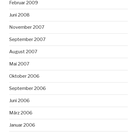
Februar 2009
Juni 2008
November 2007
September 2007
August 2007
Mai 2007
Oktober 2006
September 2006
Juni 2006
März 2006
Januar 2006