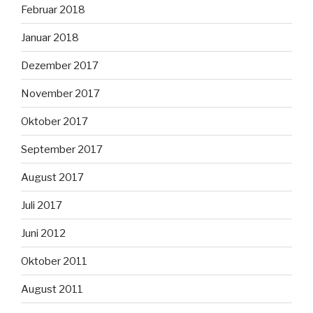
Februar 2018
Januar 2018
Dezember 2017
November 2017
Oktober 2017
September 2017
August 2017
Juli 2017
Juni 2012
Oktober 2011
August 2011