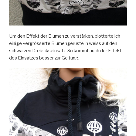
Um den Effekt der Blumen zu verstärken, plotterte ich
einige vergrösserte Blumengerüste in weiss auf den
schwarzen Dreieckseinsatz. So kommt auch der Effekt
des Einsatzes besser zur Geltung.