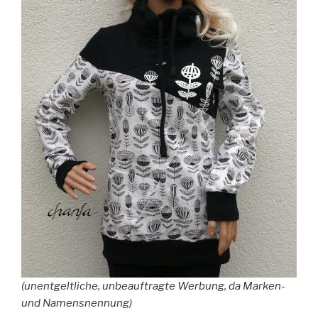
(unentgeltliche, unbeauftragte Werbung, da Marken-
und Namensnennung)