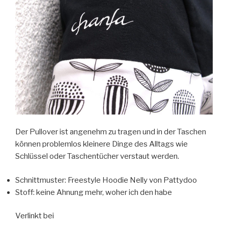
Der Pullover ist angenehm zu tragen und in der Taschen
können problemlos kleinere Dinge des Alltags wie
Schlüssel oder Taschentücher verstaut werden.
Schnittmuster: Freestyle Hoodie Nelly von Pattydoo
Stoff: keine Ahnung mehr, woher ich den habe
Verlinkt bei