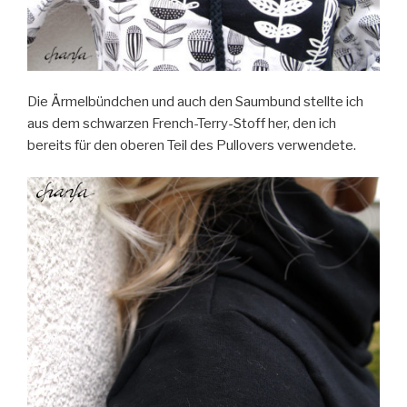
Die Ärmelbündchen und auch den Saumbund stellte ich
aus dem schwarzen French-Terry-Stoff her, den ich
bereits für den oberen Teil des Pullovers verwendete.