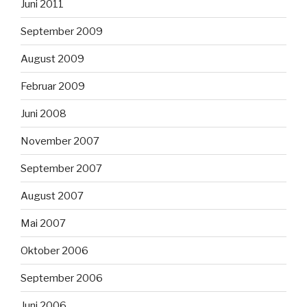
Juni 2011
September 2009
August 2009
Februar 2009
Juni 2008
November 2007
September 2007
August 2007
Mai 2007
Oktober 2006
September 2006
Juni 2006