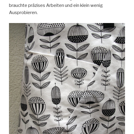
brauchte präzises Arbeiten und ein klein wenig
Ausprobieren.