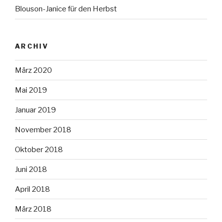
Blouson-Janice für den Herbst
ARCHIV
März 2020
Mai 2019
Januar 2019
November 2018
Oktober 2018
Juni 2018
April 2018
März 2018