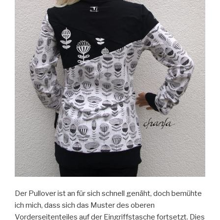
Der Pullover ist an für sich schnell genäht, doch bemühte
ich mich, dass sich das Muster des oberen
Vorderseitenteiles auf der Eingriffstasche fortsetzt. Dies