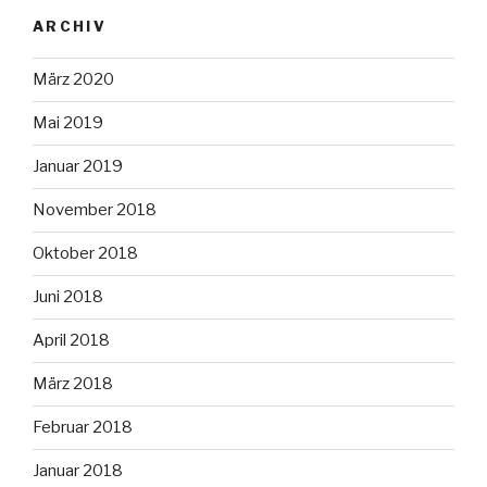
ARCHIV
März 2020
Mai 2019
Januar 2019
November 2018
Oktober 2018
Juni 2018
April 2018
März 2018
Februar 2018
Januar 2018