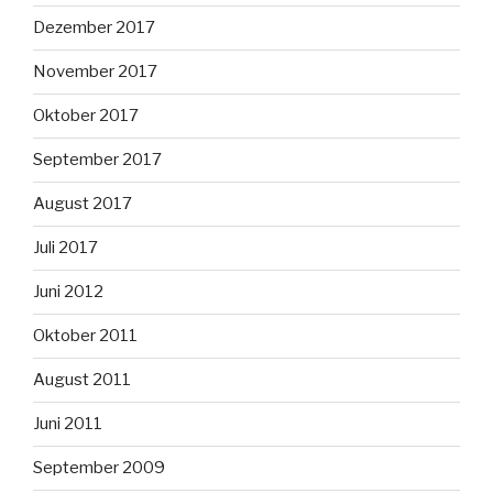
Dezember 2017
November 2017
Oktober 2017
September 2017
August 2017
Juli 2017
Juni 2012
Oktober 2011
August 2011
Juni 2011
September 2009