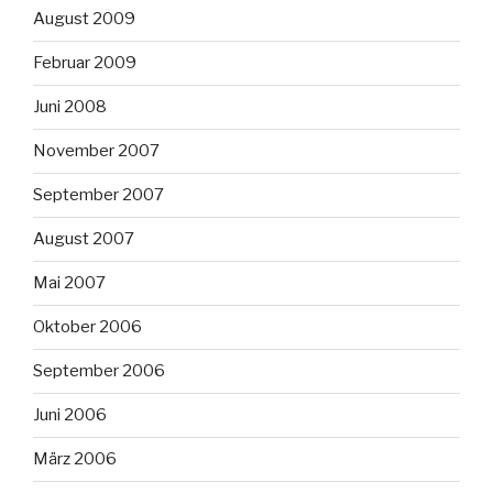
August 2009
Februar 2009
Juni 2008
November 2007
September 2007
August 2007
Mai 2007
Oktober 2006
September 2006
Juni 2006
März 2006