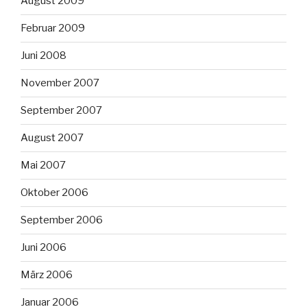
August 2009
Februar 2009
Juni 2008
November 2007
September 2007
August 2007
Mai 2007
Oktober 2006
September 2006
Juni 2006
März 2006
Januar 2006