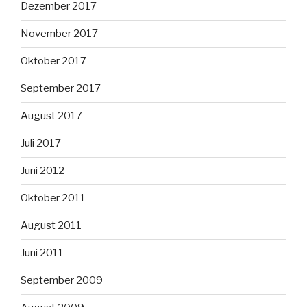
Dezember 2017
November 2017
Oktober 2017
September 2017
August 2017
Juli 2017
Juni 2012
Oktober 2011
August 2011
Juni 2011
September 2009