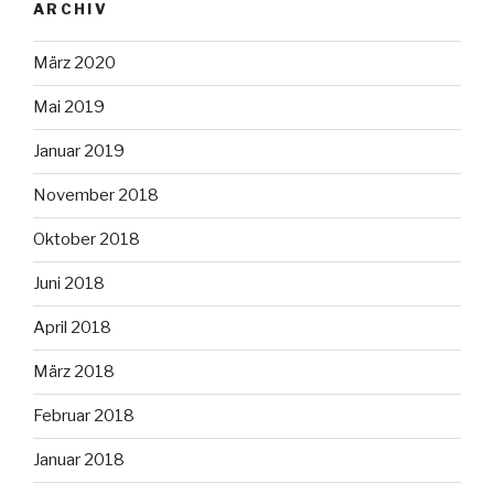
ARCHIV
März 2020
Mai 2019
Januar 2019
November 2018
Oktober 2018
Juni 2018
April 2018
März 2018
Februar 2018
Januar 2018