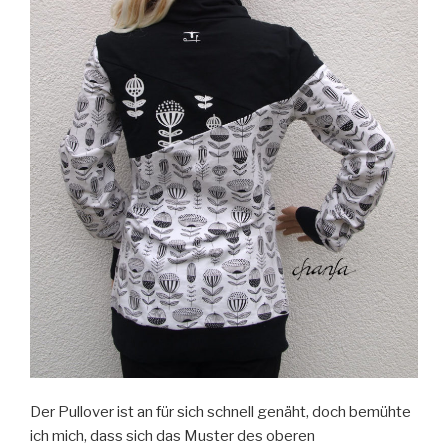
Der Pullover ist an für sich schnell genäht, doch bemühte
ich mich, dass sich das Muster des oberen