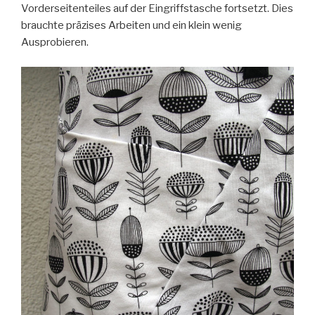
Vorderseitenteiles auf der Eingriffstasche fortsetzt. Dies
brauchte präzises Arbeiten und ein klein wenig
Ausprobieren.