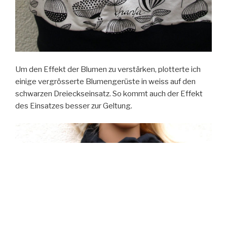
Um den Effekt der Blumen zu verstärken, plotterte ich
einige vergrösserte Blumengerüste in weiss auf den
schwarzen Dreieckseinsatz. So kommt auch der Effekt
des Einsatzes besser zur Geltung.