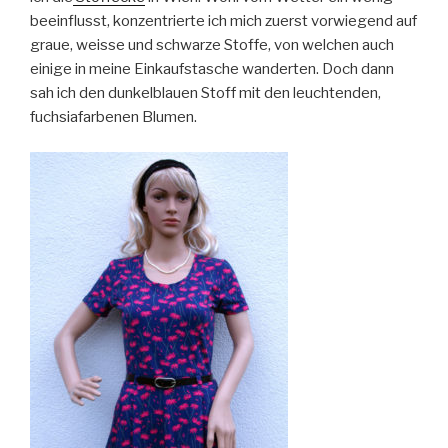
beeinflusst, konzentrierte ich mich zuerst vorwiegend auf
graue, weisse und schwarze Stoffe, von welchen auch
einige in meine Einkaufstasche wanderten. Doch dann
sah ich den dunkelblauen Stoff mit den leuchtenden,
fuchsiafarbenen Blumen.