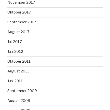
November 2017
Oktober 2017
September 2017
August 2017
Juli 2017
Juni 2012
Oktober 2011
August 2011
Juni 2011
September 2009
August 2009