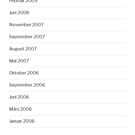
Februar 2009
Juni 2008
November 2007
September 2007
August 2007
Mai 2007
Oktober 2006
September 2006
Juni 2006
März 2006
Januar 2006